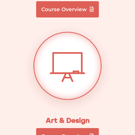
Course Overview
Art & Design