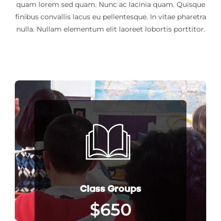
quam lorem sed quam. Nunc ac lacinia quam. Quisque
finibus convallis lacus eu pellentesque. In vitae pharetra
nulla. Nullam elementum elit laoreet lobortis porttitor.
Class Groups
$650