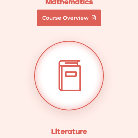
Mathematics
Course Overview
Literature