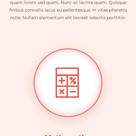
quam lorem sed quam. Nunc ac lacinia quam. Quisque
finibus convallis lacus eu pellentesque. In vitae pharetra
nulla. Nullam elementum elit laoreet lobortis porttitor.