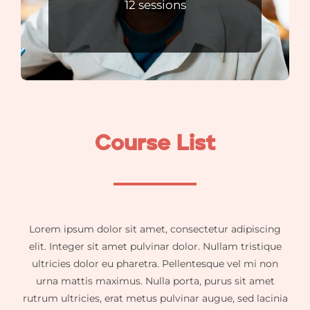
12 sessions
Course List
Lorem ipsum dolor sit amet, consectetur adipiscing
elit. Integer sit amet pulvinar dolor. Nullam tristique
ultricies dolor eu pharetra. Pellentesque vel mi non
urna mattis maximus. Nulla porta, purus sit amet
rutrum ultricies, erat metus pulvinar augue, sed lacinia