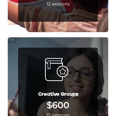
12 sessions
Creative Groups
$600
12 sessions