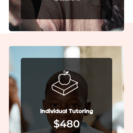
Individual Tutoring
$480