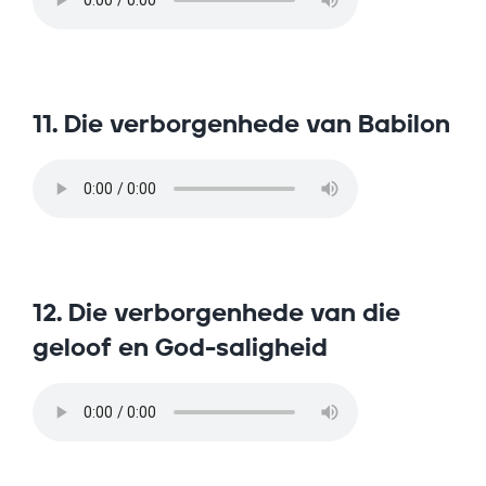
11. Die verborgenhede van Babilon
12. Die verborgenhede van die
geloof en God-saligheid