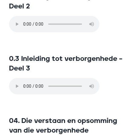
Deel 2
0.3 Inleiding tot verborgenhede –
Deel 3
04. Die verstaan en opsomming
van die verborgenhede