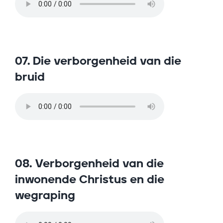
07. Die verborgenheid van die
bruid
08. Verborgenheid van die
inwonende Christus en die
wegraping