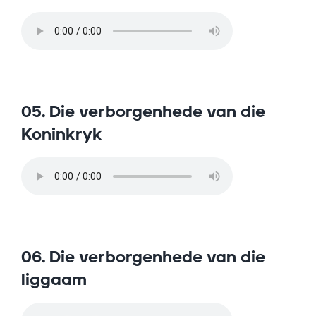
05. Die verborgenhede van die
Koninkryk
06. Die verborgenhede van die
liggaam