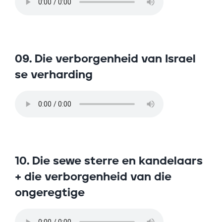
09. Die verborgenheid van Israel
se verharding
10. Die sewe sterre en kandelaars
+ die verborgenheid van die
ongeregtige